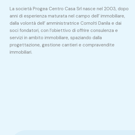
La società Progea Centro Casa Srl nasce nel 2003, dopo
anni di esperienza maturata nel campo dell’ immobiliare,
dalla volontà dell’ amministratrice Cornolti Danila e dai
soci fondatori, con l’obiettivo di offrire consulenza e
servizi in ambito immobiliare, spaziando dalla
progettazione, gestione cantieri e compravendite
immobiliari.