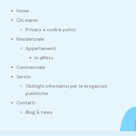
Home
Chi siamo
Privacy e cookie policy
Residenziale
Appartamenti
In affitto
Commerciale
Servizi
Obblighi informativi per le erogazioni
pubbliche
Contatti
Blog & news