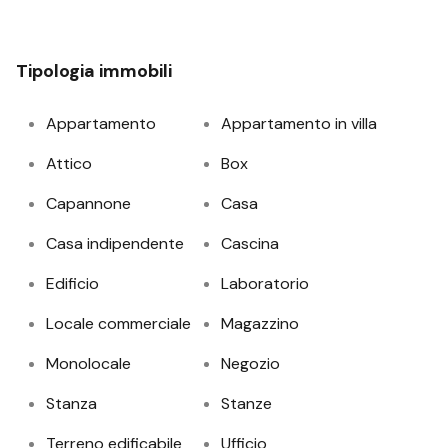
Tipologia immobili
Appartamento
Appartamento in villa
Attico
Box
Capannone
Casa
Casa indipendente
Cascina
Edificio
Laboratorio
Locale commerciale
Magazzino
Monolocale
Negozio
Stanza
Stanze
Terreno edificabile
Ufficio