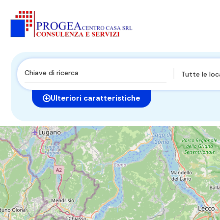
Tutte le loc
Ulteriori caratteristiche