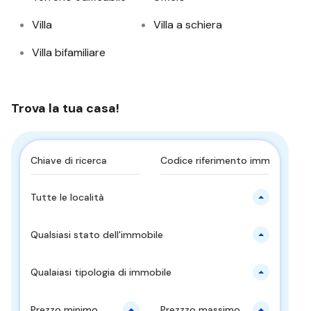
Villa
Villa a schiera
Villa bifamiliare
Trova la tua casa!
Tutte le località
Qualsiasi stato dell'immobile
Qualaiasi tipologia di immobile
Prezzo minimo
Prezzzo massimo