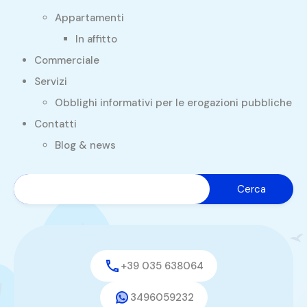
Appartamenti
In affitto
Commerciale
Servizi
Obblighi informativi per le erogazioni pubbliche
Contatti
Blog & news
+39 035 638064
3496059232