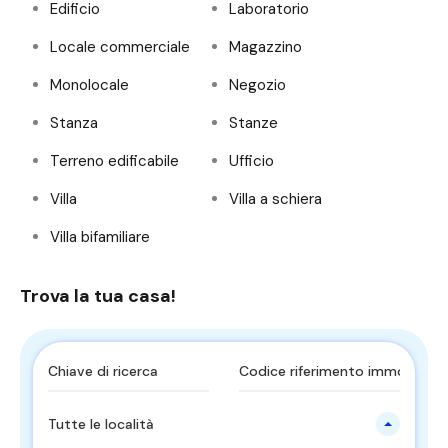
Edificio
Laboratorio
Locale commerciale
Magazzino
Monolocale
Negozio
Stanza
Stanze
Terreno edificabile
Ufficio
Villa
Villa a schiera
Villa bifamiliare
Trova la tua casa!
Tutte le località