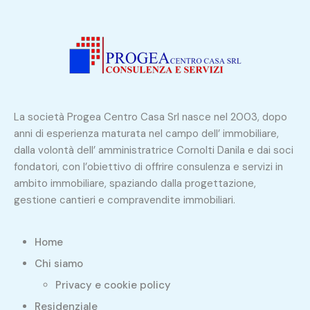
La società Progea Centro Casa Srl nasce nel 2003, dopo
anni di esperienza maturata nel campo dell’ immobiliare,
dalla volontà dell’ amministratrice Cornolti Danila e dai soci
fondatori, con l’obiettivo di offrire consulenza e servizi in
ambito immobiliare, spaziando dalla progettazione,
gestione cantieri e compravendite immobiliari.
Home
Chi siamo
Privacy e cookie policy
Residenziale