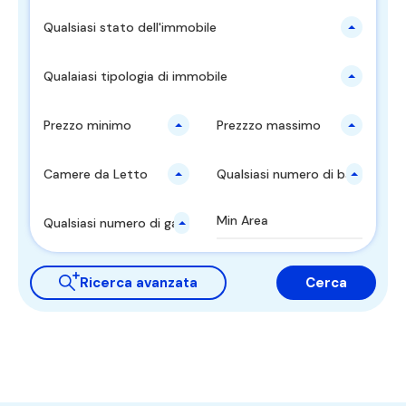
Qualsiasi stato dell'immobile
Qualaiasi tipologia di immobile
Prezzo minimo
Prezzzo massimo
Camere da Letto
Qualsiasi numero di bagni
Qualsiasi numero di garages
Ricerca avanzata
Cerca