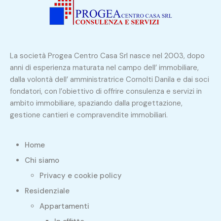
La società Progea Centro Casa Srl nasce nel 2003, dopo
anni di esperienza maturata nel campo dell’ immobiliare,
dalla volontà dell’ amministratrice Cornolti Danila e dai soci
fondatori, con l’obiettivo di offrire consulenza e servizi in
ambito immobiliare, spaziando dalla progettazione,
gestione cantieri e compravendite immobiliari.
Home
Chi siamo
Privacy e cookie policy
Residenziale
Appartamenti