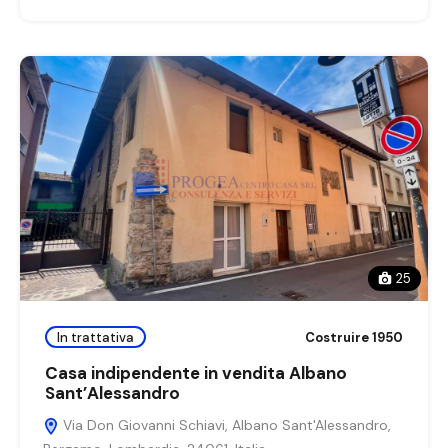
25
In trattativa
Costruire 1950
Casa indipendente in vendita Albano
Sant’Alessandro
Via Don Giovanni Schiavi, Albano Sant'Alessandro,