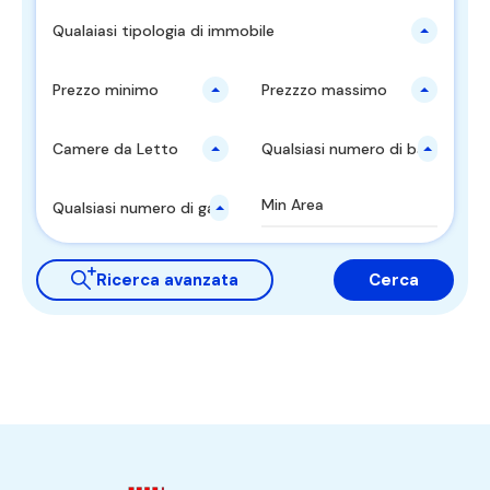
Qualaiasi tipologia di immobile
Prezzo minimo
Prezzzo massimo
Camere da Letto
Qualsiasi numero di bagni
Qualsiasi numero di garages
Ricerca avanzata
Cerca