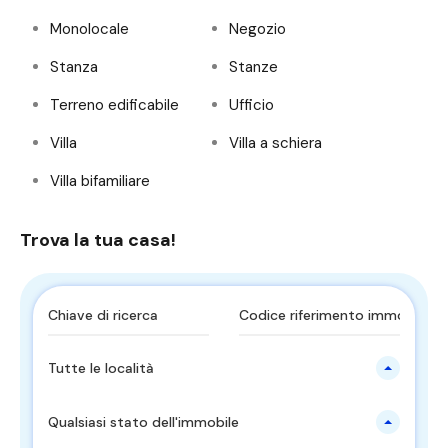
Monolocale
Negozio
Stanza
Stanze
Terreno edificabile
Ufficio
Villa
Villa a schiera
Villa bifamiliare
Trova la tua casa!
Tutte le località
Qualsiasi stato dell'immobile