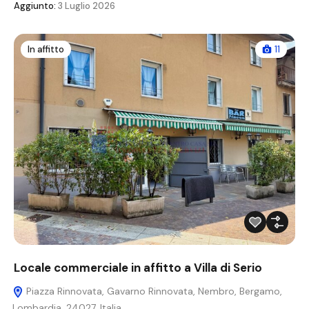
Aggiunto:
3 Luglio 2026
In affitto
11
Locale commerciale in affitto a Villa di Serio
Piazza Rinnovata, Gavarno Rinnovata, Nembro, Bergamo,
Lombardia, 24027, Italia