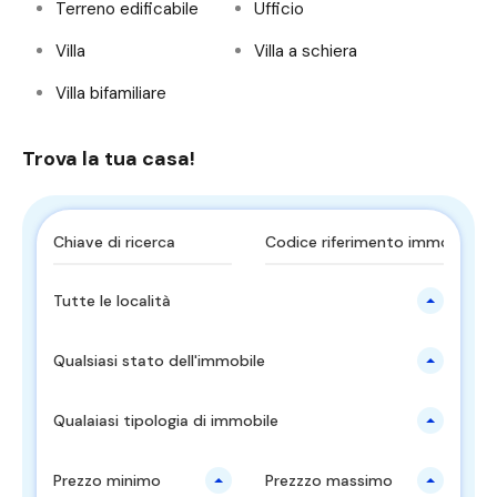
Terreno edificabile
Ufficio
Villa
Villa a schiera
Villa bifamiliare
Trova la tua casa!
Tutte le località
Qualsiasi stato dell'immobile
Qualaiasi tipologia di immobile
Prezzo minimo
Prezzzo massimo