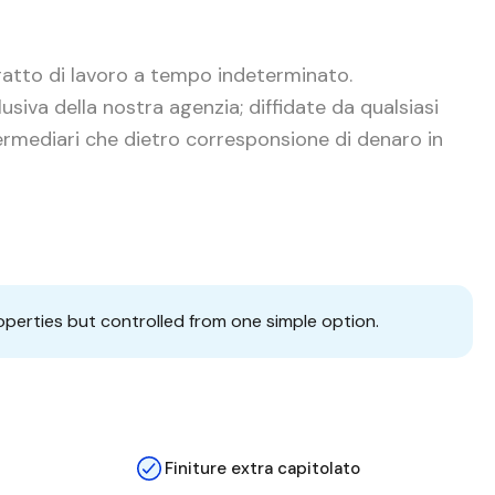
atto di lavoro a tempo indeterminato.
usiva della nostra agenzia; diffidate da qualsiasi
termediari che dietro corresponsione di denaro in
operties but controlled from one simple option.
Finiture extra capitolato