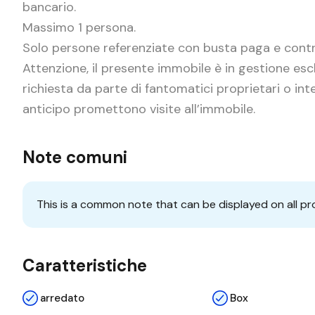
bancario.
Massimo 1 persona.
Solo persone referenziate con busta paga e contr
Attenzione, il presente immobile è in gestione escl
richiesta da parte di fantomatici proprietari o in
anticipo promettono visite all’immobile.
Note comuni
This is a common note that can be displayed on all pr
Caratteristiche
arredato
Box