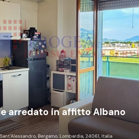
arredato in affitto Albano
 Sant'Alessandro, Bergamo, Lombardia, 24061, Italia