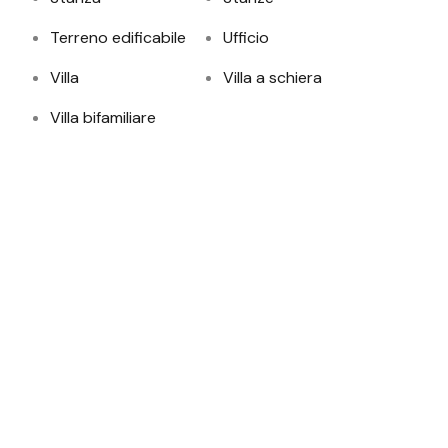
Terreno edificabile
Ufficio
Villa
Villa a schiera
Villa bifamiliare