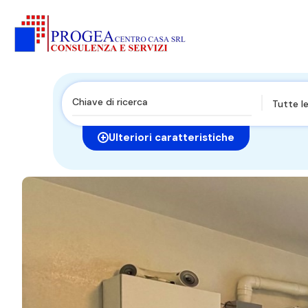
Tutte le
Ulteriori caratteristiche