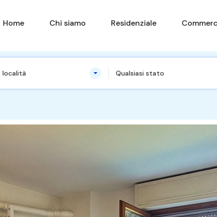
Home
Chi siamo
Residenziale
Commerc
 località
Qualsiasi stato