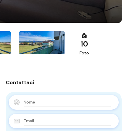
10
Foto
Contattaci