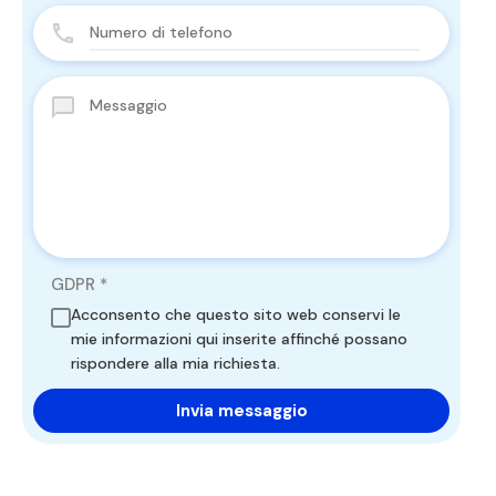
GDPR
*
Acconsento che questo sito web conservi le
mie informazioni qui inserite affinché possano
rispondere alla mia richiesta.