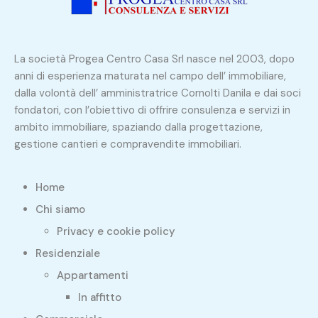
La società Progea Centro Casa Srl nasce nel 2003, dopo
anni di esperienza maturata nel campo dell’ immobiliare,
dalla volontà dell’ amministratrice Cornolti Danila e dai soci
fondatori, con l’obiettivo di offrire consulenza e servizi in
ambito immobiliare, spaziando dalla progettazione,
gestione cantieri e compravendite immobiliari.
Home
Chi siamo
Privacy e cookie policy
Residenziale
Appartamenti
In affitto