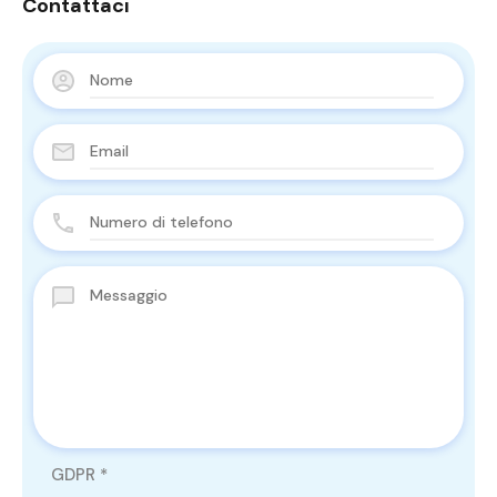
Contattaci
GDPR
*