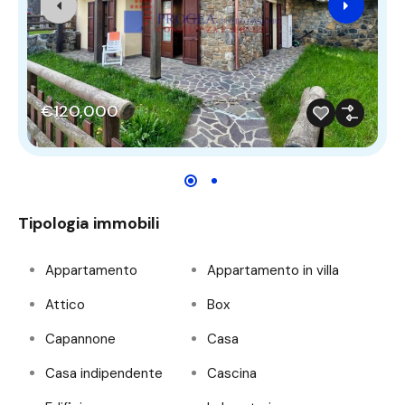
€120,000
Tipologia immobili
Appartamento
Appartamento in villa
Attico
Box
Capannone
Casa
Casa indipendente
Cascina