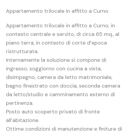
Appartamento trilocale in affitto a Curno
Appartamento trilocale in affitto a Curno, in
contesto centrale e servito, di circa 65 mq., al
piano terra, in contesto di corte d’epoca
ristrutturata.
Internamente la soluzione si compone di:
ingresso, soggiorno con cucina a vista,
disimpegno, camera da letto matrimoniale,
bagno finestrato con doccia, seconda camera
da letto/studio e camminamento esterno di
pertinenza.
Posto auto scoperto privato di fronte
all’abitazione.
Ottime condizioni di manutenzione e finiture di