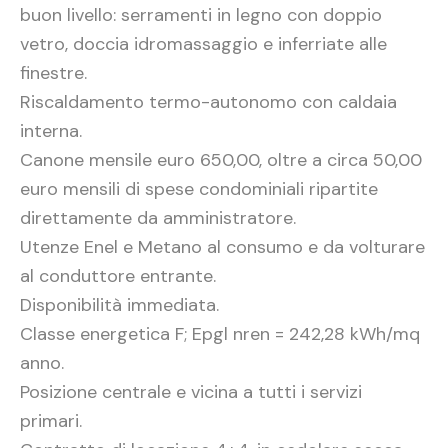
buon livello: serramenti in legno con doppio
vetro, doccia idromassaggio e inferriate alle
finestre.
Riscaldamento termo-autonomo con caldaia
interna.
Canone mensile euro 650,00, oltre a circa 50,00
euro mensili di spese condominiali ripartite
direttamente da amministratore.
Utenze Enel e Metano al consumo e da volturare
al conduttore entrante.
Disponibilità immediata.
Classe energetica F; Epgl nren = 242,28 kWh/mq
anno.
Posizione centrale e vicina a tutti i servizi
primari.