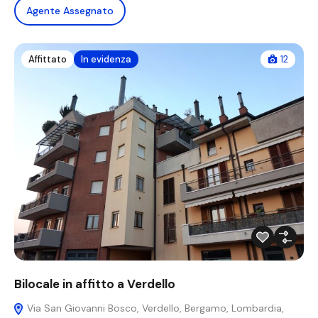
Agente Assegnato
Affittato
In evidenza
12
Bilocale in affitto a Verdello
Via San Giovanni Bosco, Verdello, Bergamo, Lombardia,