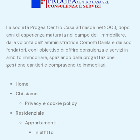
La società Progea Centro Casa Srl nasce nel 2003, dopo
anni di esperienza maturata nel campo dell’ immobiliare,
dalla volontà dell’ amministratrice Cornolti Danila e dai soci
fondatori, con l’obiettivo di offrire consulenza e servizi in
ambito immobiliare, spaziando dalla progettazione,
gestione cantieri e compravendite immobiliari.
Home
Chi siamo
Privacy e cookie policy
Residenziale
Appartamenti
In affitto