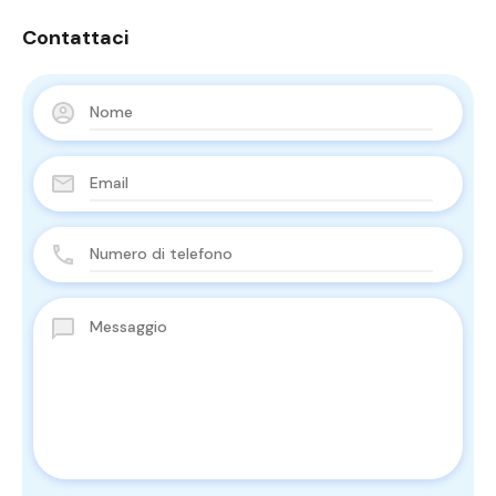
Contattaci