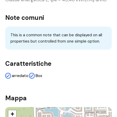
Note comuni
This is a common note that can be displayed on all
properties but controlled from one simple option.
Caratteristiche
arredato
Box
Mappa
+