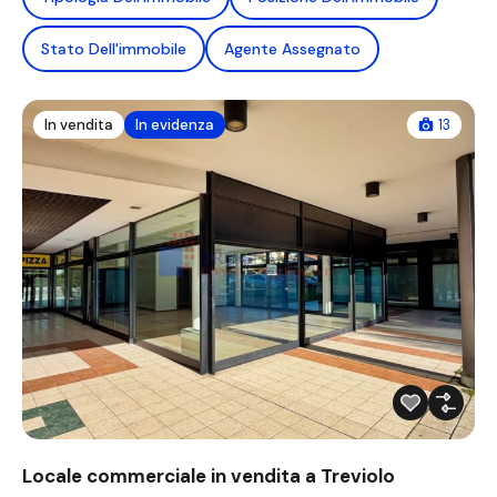
Stato Dell'immobile
Agente Assegnato
In vendita
In evidenza
13
Locale commerciale in vendita a Treviolo