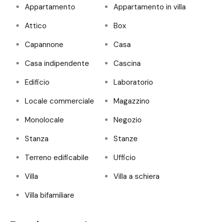
Appartamento
Appartamento in villa
Attico
Box
Capannone
Casa
Casa indipendente
Cascina
Edificio
Laboratorio
Locale commerciale
Magazzino
Monolocale
Negozio
Stanza
Stanze
Terreno edificabile
Ufficio
Villa
Villa a schiera
Villa bifamiliare