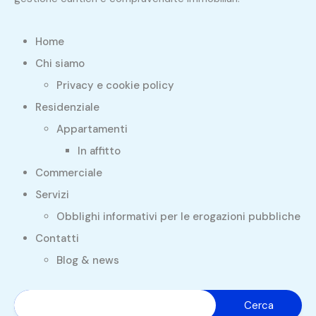
Home
Chi siamo
Privacy e cookie policy
Residenziale
Appartamenti
In affitto
Commerciale
Servizi
Obblighi informativi per le erogazioni pubbliche
Contatti
Blog & news