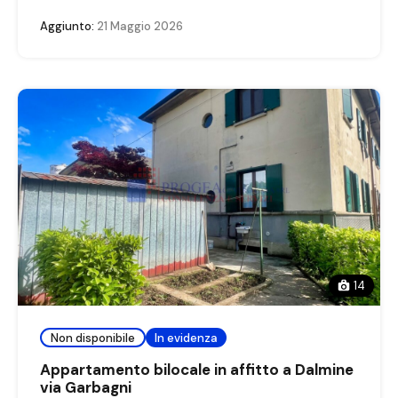
Aggiunto:
21 Maggio 2026
14
Non disponibile
In evidenza
Appartamento bilocale in affitto a Dalmine
via Garbagni