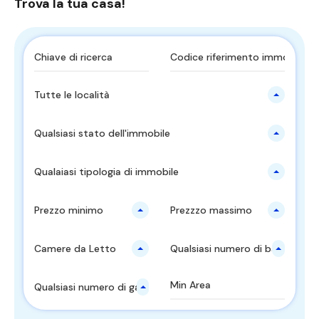
Trova la tua casa!
Tutte le località
Qualsiasi stato dell'immobile
Qualaiasi tipologia di immobile
Prezzo minimo
Prezzzo massimo
Camere da Letto
Qualsiasi numero di bagni
Qualsiasi numero di garages