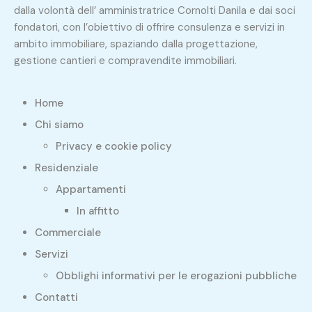
dalla volontà dell’ amministratrice Cornolti Danila e dai soci
fondatori, con l’obiettivo di offrire consulenza e servizi in
ambito immobiliare, spaziando dalla progettazione,
gestione cantieri e compravendite immobiliari.
Home
Chi siamo
Privacy e cookie policy
Residenziale
Appartamenti
In affitto
Commerciale
Servizi
Obblighi informativi per le erogazioni pubbliche
Contatti