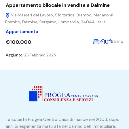
Appartamento bilocale in vendita a Dalmine
Via Maestri del Lavoro, Sforzatica, Brembo, Mariano al
Brembo, Dalmine, Bergamo, Lombardia, 24044, Italia
Appartamento
€100,000
mq
1
1
55
Aggiunto:
26 Febbraio 2025
La società Progea Centro Casa Srl nasce nel 2003, dopo
anni di esperienza maturata nel campo dell’ immobiliare,