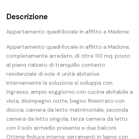
Descrizione
Appartamento quadrilocale in affitto a Madone
Appartamento quadrilocale in affitto a Madone,
completamente arredato, di oltre 110 mq. posto
al piano rialzato di tranquillo contesto
residenziale di sole 4 unità abitative.
Internamente la soluzione si sviluppa con:
ingresso, ampio soggiorno con cucina abitabile a
vista, disimpegno notte, bagno finestrato con
doccia, camera da letto matrimoniale, seconda
camera da letto singola, terza camera da letto
con il solo armadio presente e due balconi.
Ottime finiture interne: serramenti in legno con