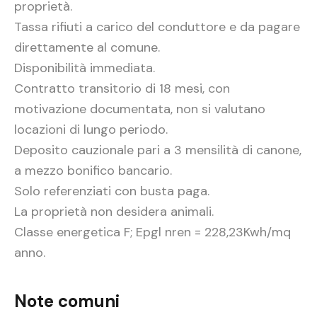
proprietà.
Tassa rifiuti a carico del conduttore e da pagare
direttamente al comune.
Disponibilità immediata.
Contratto transitorio di 18 mesi, con
motivazione documentata, non si valutano
locazioni di lungo periodo.
Deposito cauzionale pari a 3 mensilità di canone,
a mezzo bonifico bancario.
Solo referenziati con busta paga.
La proprietà non desidera animali.
Classe energetica F; Epgl nren = 228,23Kwh/mq
anno.
Note comuni