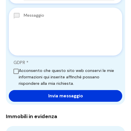
GDPR
*
Acconsento che questo sito web conservi le mie
informazioni qui inserite affinché possano
rispondere alla mia richiesta.
Immobili in evidenza