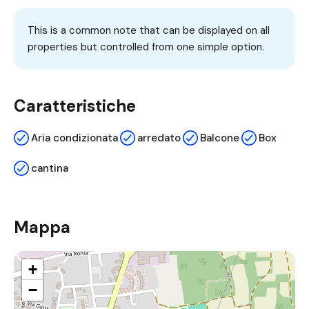
This is a common note that can be displayed on all
properties but controlled from one simple option.
Caratteristiche
Aria condizionata
arredato
Balcone
Box
cantina
Mappa
+
−