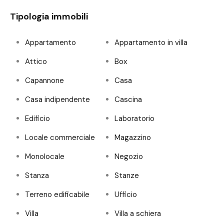
Tipologia immobili
Appartamento
Appartamento in villa
Attico
Box
Capannone
Casa
Casa indipendente
Cascina
Edificio
Laboratorio
Locale commerciale
Magazzino
Monolocale
Negozio
Stanza
Stanze
Terreno edificabile
Ufficio
Villa
Villa a schiera