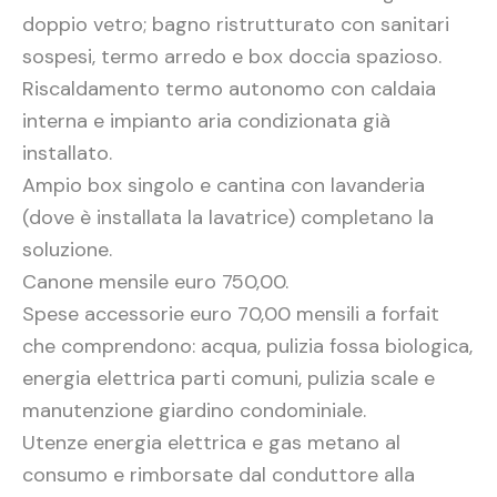
doppio vetro; bagno ristrutturato con sanitari
sospesi, termo arredo e box doccia spazioso.
Riscaldamento termo autonomo con caldaia
interna e impianto aria condizionata già
installato.
Ampio box singolo e cantina con lavanderia
(dove è installata la lavatrice) completano la
soluzione.
Canone mensile euro 750,00.
Spese accessorie euro 70,00 mensili a forfait
che comprendono: acqua, pulizia fossa biologica,
energia elettrica parti comuni, pulizia scale e
manutenzione giardino condominiale.
Utenze energia elettrica e gas metano al
consumo e rimborsate dal conduttore alla